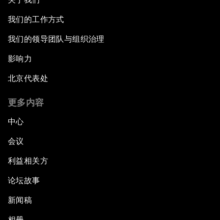
我们的工作方式
我们的领导团队与组织治理
影响力
北京代表处
更多内容
中心
会议
利益相关方
论坛故事
新闻稿
相册