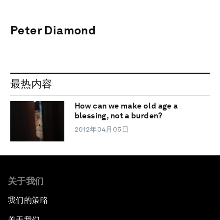
Peter Diamond
最热内容
How can we make old age a
blessing, not a burden?
2012年04月05日
关于我们
我们的策略
关于我们