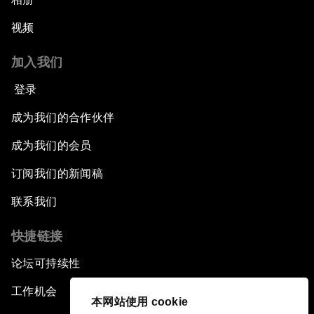
视频
加入我们
登录
成为我们的合作伙伴
成为我们的会员
订阅我们的新闻稿
联系我们
快捷链接
论坛可持续性
工作机会
本网站使用 cookie