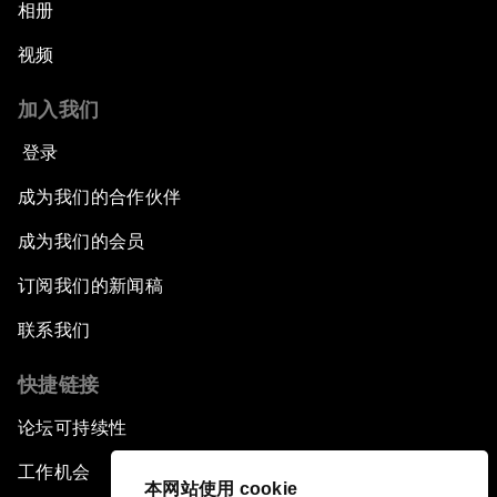
相册
视频
加入我们
登录
成为我们的合作伙伴
成为我们的会员
订阅我们的新闻稿
联系我们
快捷链接
论坛可持续性
工作机会
本网站使用 cookie