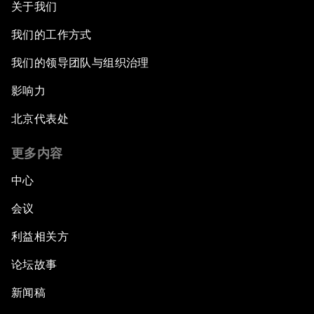
关于我们
我们的工作方式
我们的领导团队与组织治理
影响力
北京代表处
更多内容
中心
会议
利益相关方
论坛故事
新闻稿