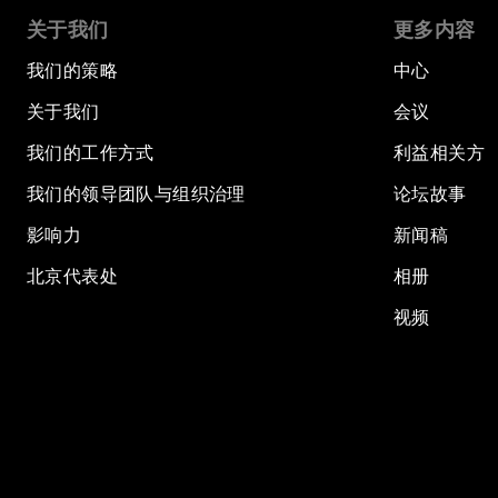
关于我们
更多内容
我们的策略
中心
关于我们
会议
我们的工作方式
利益相关方
我们的领导团队与组织治理
论坛故事
影响力
新闻稿
北京代表处
相册
视频