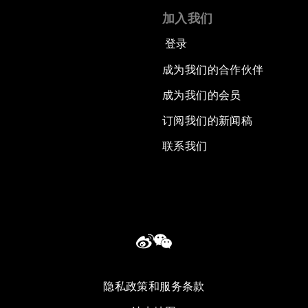
加入我们
登录
成为我们的合作伙伴
成为我们的会员
订阅我们的新闻稿
联系我们
隐私政策和服务条款