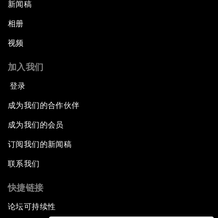
新闻稿
相册
视频
加入我们
登录
成为我们的合作伙伴
成为我们的会员
订阅我们的新闻稿
联系我们
快捷链接
论坛可持续性