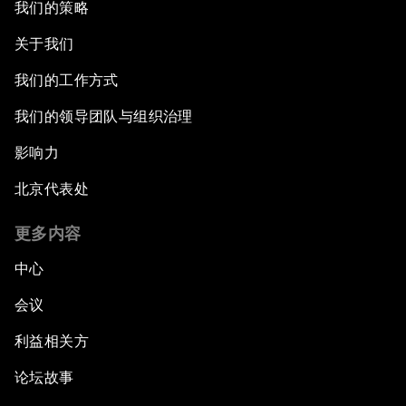
我们的策略
关于我们
我们的工作方式
我们的领导团队与组织治理
影响力
北京代表处
更多内容
中心
会议
利益相关方
论坛故事