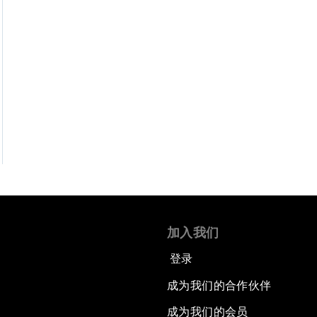
加入我们
登录
成为我们的合作伙伴
成为我们的会员