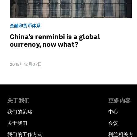
金融和货币体系
China’s renminbi is a global
currency, now what?
2015年12月07日
关于我们
更多内容
我们的策略
中心
关于我们
会议
我们的工作方式
利益相关方