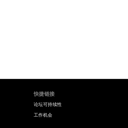
快捷链接
论坛可持续性
工作机会