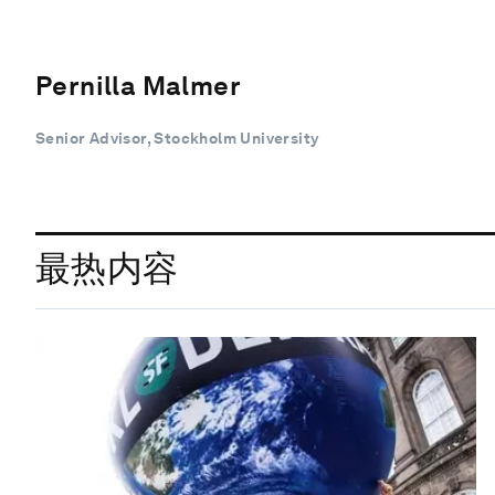
Pernilla Malmer
Senior Advisor, Stockholm University
最热内容