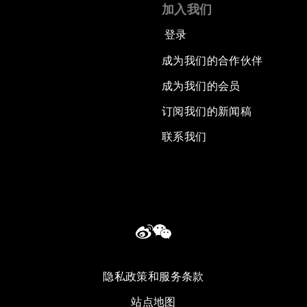
加入我们
登录
成为我们的合作伙伴
成为我们的会员
订阅我们的新闻稿
联系我们
隐私政策和服务条款
站点地图