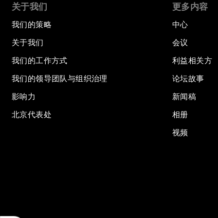
关于我们
更多内容
我们的策略
中心
关于我们
会议
我们的工作方式
利益相关方
我们的领导团队与组织治理
论坛故事
影响力
新闻稿
北京代表处
相册
视频