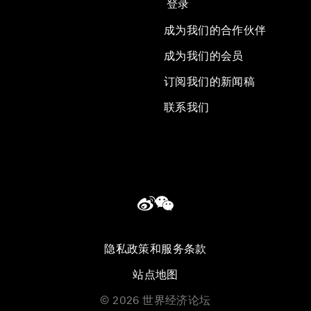
登录
成为我们的合作伙伴
成为我们的会员
订阅我们的新闻稿
联系我们
隐私政策和服务条款
站点地图
©
2026
世界经济论坛