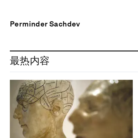
Perminder Sachdev
最热内容