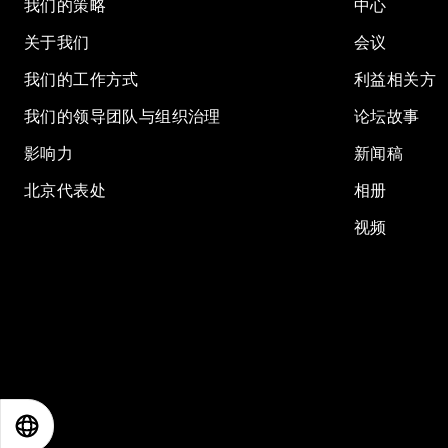
我们的策略
中心
关于我们
会议
我们的工作方式
利益相关方
我们的领导团队与组织治理
论坛故事
影响力
新闻稿
北京代表处
相册
视频
EN
ES
中文
日本語