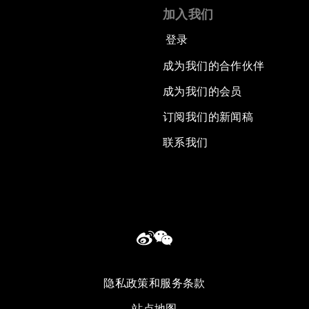
加入我们
登录
成为我们的合作伙伴
成为我们的会员
订阅我们的新闻稿
联系我们
隐私政策和服务条款
站点地图