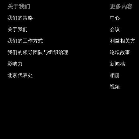
关于我们
更多内容
我们的策略
中心
关于我们
会议
我们的工作方式
利益相关方
我们的领导团队与组织治理
论坛故事
影响力
新闻稿
北京代表处
相册
视频