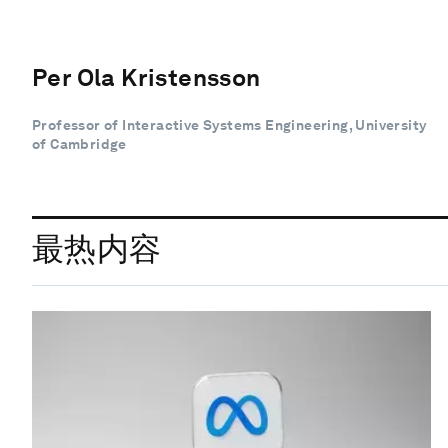
Per Ola Kristensson
Professor of Interactive Systems Engineering, University
of Cambridge
最热内容