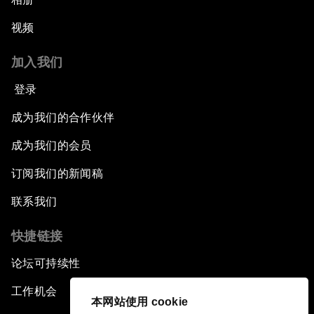
视频
加入我们
登录
成为我们的合作伙伴
成为我们的会员
订阅我们的新闻稿
联系我们
快捷链接
论坛可持续性
工作机会
本网站使用 cookie