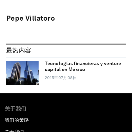
Pepe Villatoro
最热内容
Tecnologías financieras y venture
capital en México
2015年07月08日
关于我们
我们的策略
关于我们