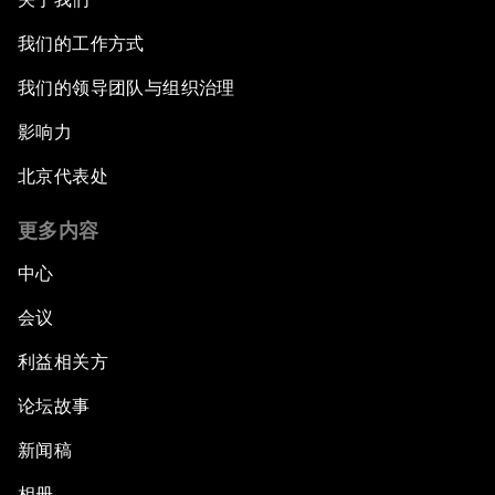
我们的工作方式
我们的领导团队与组织治理
影响力
北京代表处
更多内容
中心
会议
利益相关方
论坛故事
新闻稿
相册