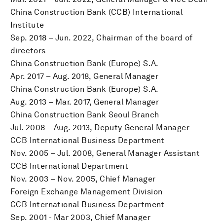
China Construction Bank (CCB) International
Institute
Sep. 2018 – Jun. 2022, Chairman of the board of
directors
China Construction Bank (Europe) S.A.
Apr. 2017 – Aug. 2018, General Manager
China Construction Bank (Europe) S.A.
Aug. 2013 – Mar. 2017, General Manager
China Construction Bank Seoul Branch
Jul. 2008 – Aug. 2013, Deputy General Manager
CCB International Business Department
Nov. 2005 – Jul. 2008, General Manager Assistant
CCB International Department
Nov. 2003 – Nov. 2005, Chief Manager
Foreign Exchange Management Division
CCB International Business Department
Sep. 2001 - Mar 2003, Chief Manager