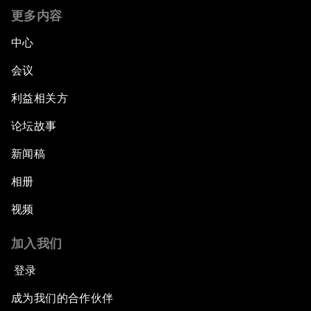
更多内容
中心
会议
利益相关方
论坛故事
新闻稿
相册
视频
加入我们
登录
成为我们的合作伙伴