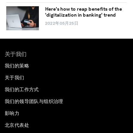
Here's how to reap benefits of the
'digitalization in banking' trend
2022年05月25日
关于我们
我们的策略
关于我们
我们的工作方式
我们的领导团队与组织治理
影响力
北京代表处