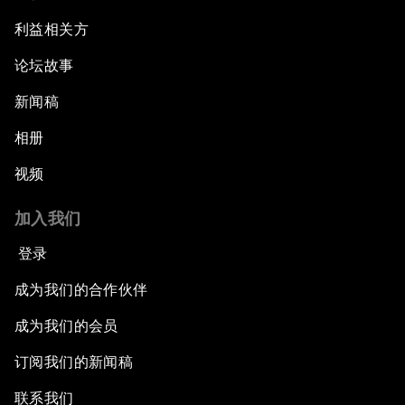
利益相关方
论坛故事
新闻稿
相册
视频
加入我们
登录
成为我们的合作伙伴
成为我们的会员
订阅我们的新闻稿
联系我们