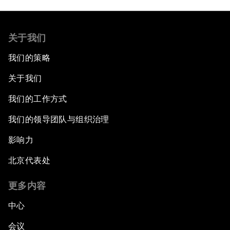
关于我们
我们的策略
关于我们
我们的工作方式
我们的领导团队与组织治理
影响力
北京代表处
更多内容
中心
会议