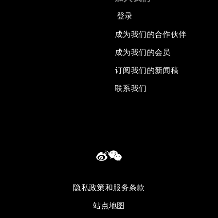
登录
成为我们的合作伙伴
成为我们的会员
订阅我们的新闻稿
联系我们
隐私政策和服务条款
站点地图