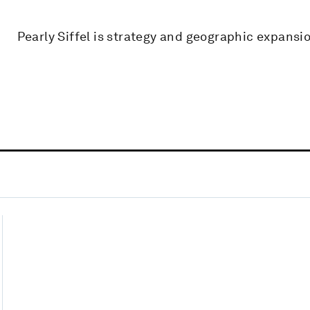
Pearly Siffel is strategy and geographic expansio