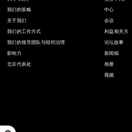
我们的策略
中心
关于我们
会议
我们的工作方式
利益相关方
我们的领导团队与组织治理
论坛故事
影响力
新闻稿
北京代表处
相册
视频