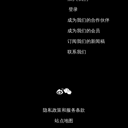
登录
成为我们的合作伙伴
成为我们的会员
订阅我们的新闻稿
联系我们
隐私政策和服务条款
站点地图