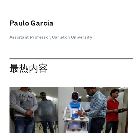
Paulo Garcia
Assistant Professor, Carleton University
最热内容