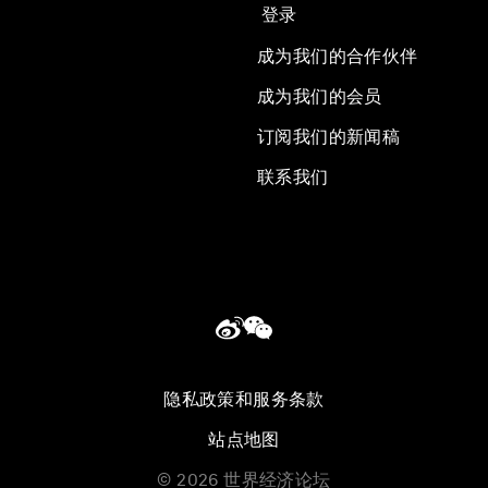
登录
成为我们的合作伙伴
成为我们的会员
订阅我们的新闻稿
联系我们
隐私政策和服务条款
站点地图
©
2026
世界经济论坛