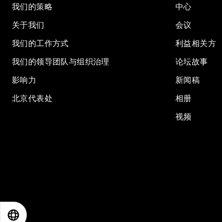
我们的策略
中心
关于我们
会议
我们的工作方式
利益相关方
我们的领导团队与组织治理
论坛故事
影响力
新闻稿
北京代表处
相册
视频
EN
ES
中文
日本語