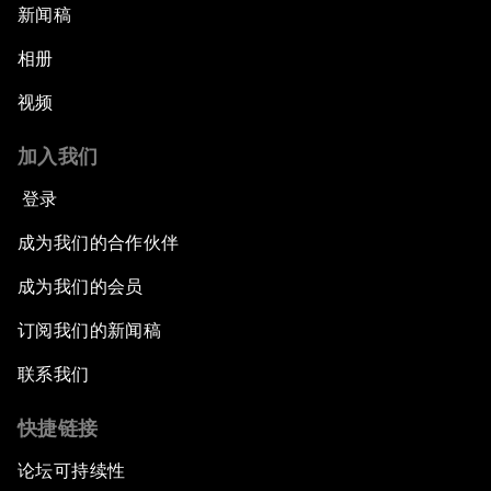
新闻稿
相册
视频
加入我们
登录
成为我们的合作伙伴
成为我们的会员
订阅我们的新闻稿
联系我们
快捷链接
论坛可持续性