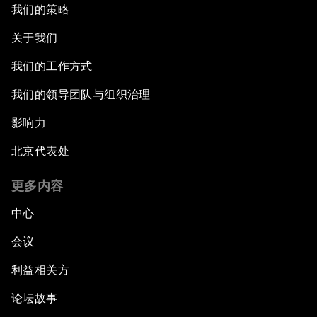
我们的策略
关于我们
我们的工作方式
我们的领导团队与组织治理
影响力
北京代表处
更多内容
中心
会议
利益相关方
论坛故事