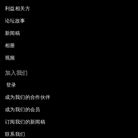
利益相关方
论坛故事
新闻稿
相册
视频
加入我们
登录
成为我们的合作伙伴
成为我们的会员
订阅我们的新闻稿
联系我们