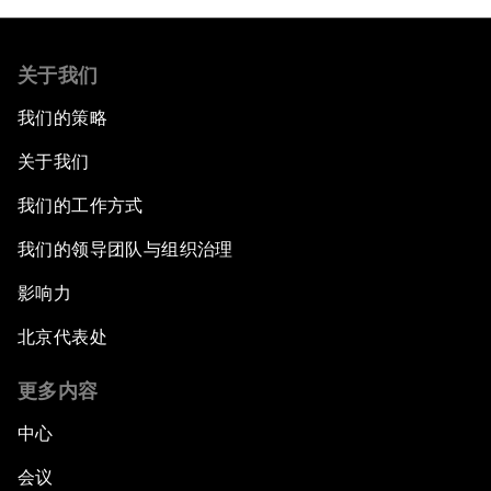
关于我们
我们的策略
关于我们
我们的工作方式
我们的领导团队与组织治理
影响力
北京代表处
更多内容
中心
会议