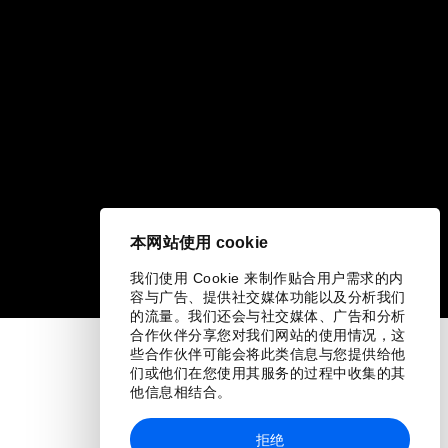
本网站使用 cookie
我们使用 Cookie 来制作贴合用户需求的内
容与广告、提供社交媒体功能以及分析我们
的流量。我们还会与社交媒体、广告和分析
合作伙伴分享您对我们网站的使用情况，这
些合作伙伴可能会将此类信息与您提供给他
们或他们在您使用其服务的过程中收集的其
他信息相结合。
拒绝