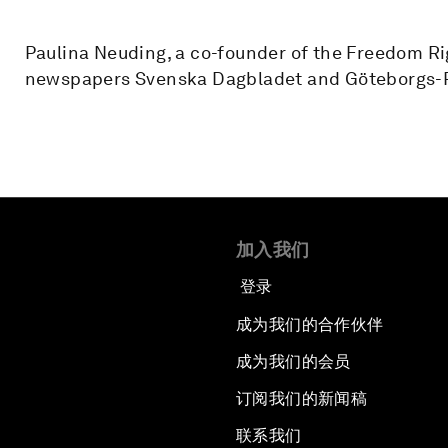
Paulina Neuding, a co-founder of the Freedom Rig
newspapers Svenska Dagbladet and Göteborgs-
加入我们
登录
成为我们的合作伙伴
成为我们的会员
订阅我们的新闻稿
联系我们