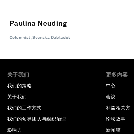
Paulina Neuding
Columnist, Svenska Dabladet
关于我们
更多内容
我们的策略
中心
关于我们
会议
我们的工作方式
利益相关方
我们的领导团队与组织治理
论坛故事
影响力
新闻稿