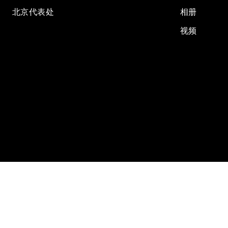
北京代表处
相册
视频