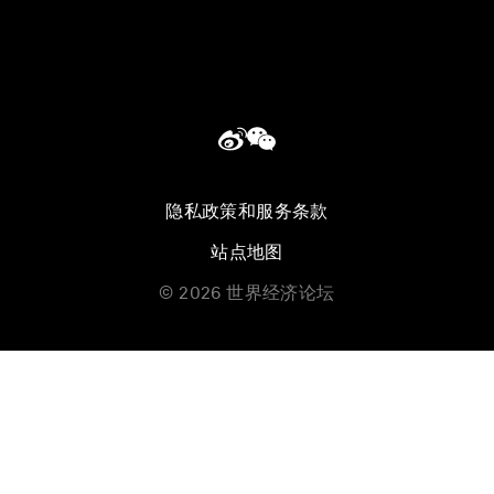
隐私政策和服务条款
站点地图
©
2026
世界经济论坛