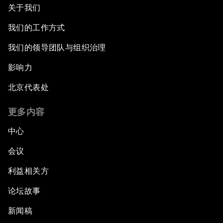
关于我们
我们的工作方式
我们的领导团队与组织治理
影响力
北京代表处
更多内容
中心
会议
利益相关方
论坛故事
新闻稿