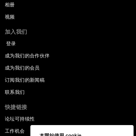
相册
视频
加入我们
登录
成为我们的合作伙伴
成为我们的会员
订阅我们的新闻稿
联系我们
快捷链接
论坛可持续性
工作机会
本网站使用 cookie