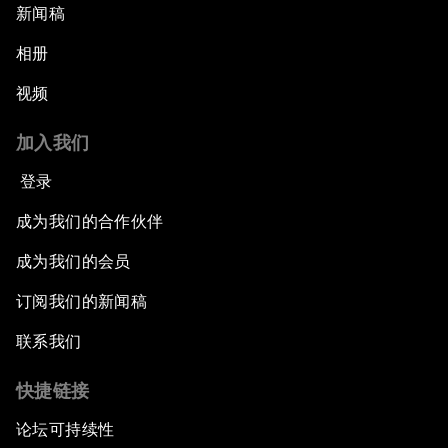
新闻稿
相册
视频
加入我们
登录
成为我们的合作伙伴
成为我们的会员
订阅我们的新闻稿
联系我们
快捷链接
论坛可持续性