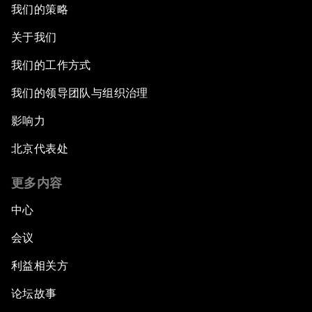
我们的策略
关于我们
我们的工作方式
我们的领导团队与组织治理
影响力
北京代表处
更多内容
中心
会议
利益相关方
论坛故事