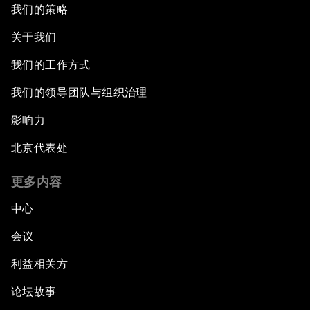
我们的策略
关于我们
我们的工作方式
我们的领导团队与组织治理
影响力
北京代表处
更多内容
中心
会议
利益相关方
论坛故事