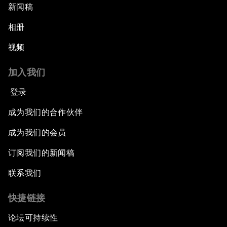
新闻稿
相册
视频
加入我们
登录
成为我们的合作伙伴
成为我们的会员
订阅我们的新闻稿
联系我们
快捷链接
论坛可持续性