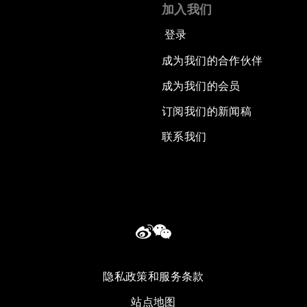
加入我们
登录
成为我们的合作伙伴
成为我们的会员
订阅我们的新闻稿
联系我们
隐私政策和服务条款
站点地图