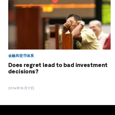
金融和货币体系
Does regret lead to bad investment
decisions?
2014年10月17日