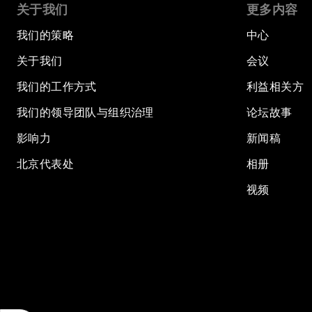
关于我们
更多内容
我们的策略
中心
关于我们
会议
我们的工作方式
利益相关方
我们的领导团队与组织治理
论坛故事
影响力
新闻稿
北京代表处
相册
视频