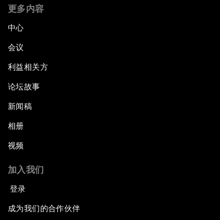
更多内容
中心
会议
利益相关方
论坛故事
新闻稿
相册
视频
加入我们
登录
成为我们的合作伙伴