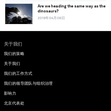
Are we heading the same way as the
dinosaurs?
2019年04月08日
关于我们
我们的策略
关于我们
我们的工作方式
我们的领导团队与组织治理
影响力
北京代表处