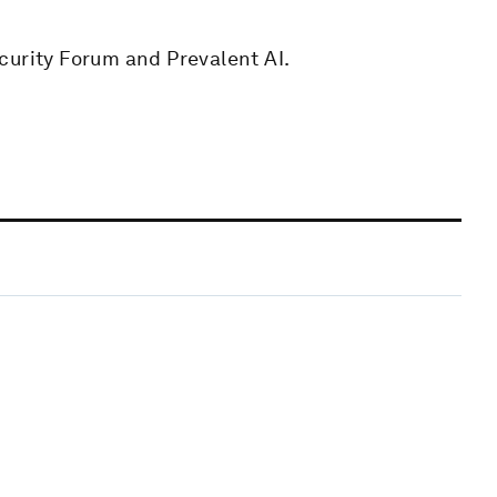
curity Forum and Prevalent AI.