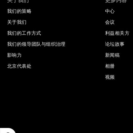
关于我们
更多内容
我们的策略
中心
关于我们
会议
我们的工作方式
利益相关方
我们的领导团队与组织治理
论坛故事
影响力
新闻稿
北京代表处
相册
视频