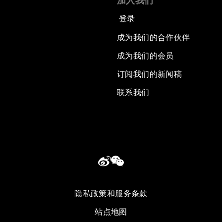
加入我们
登录
成为我们的合作伙伴
成为我们的会员
订阅我们的新闻稿
联系我们
隐私政策和服务条款
站点地图