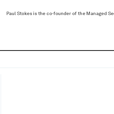
Paul Stokes is the co-founder of the Managed Se