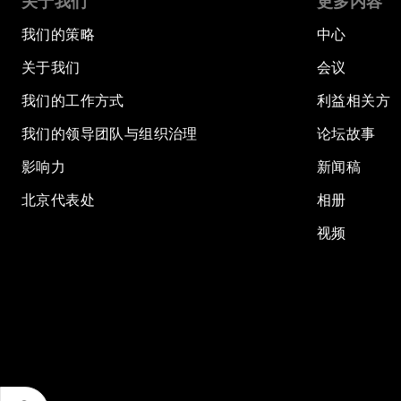
关于我们
更多内容
我们的策略
中心
关于我们
会议
我们的工作方式
利益相关方
我们的领导团队与组织治理
论坛故事
影响力
新闻稿
北京代表处
相册
视频