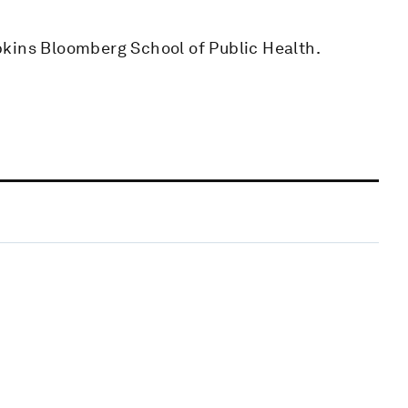
pkins Bloomberg School of Public Health.