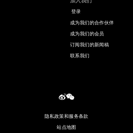
加入我们
登录
成为我们的合作伙伴
成为我们的会员
订阅我们的新闻稿
联系我们
隐私政策和服务条款
站点地图