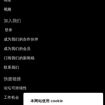
视频
加入我们
登录
成为我们的合作伙伴
成为我们的会员
订阅我们的新闻稿
联系我们
快捷链接
论坛可持续性
工作机会
本网站使用 cookie