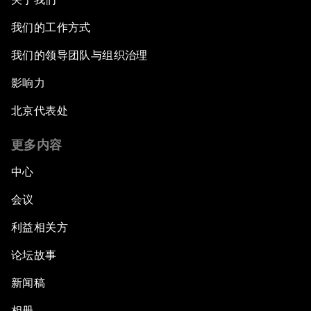
我们的工作方式
我们的领导团队与组织治理
影响力
北京代表处
更多内容
中心
会议
利益相关方
论坛故事
新闻稿
相册