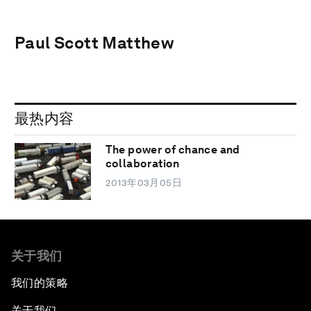
Paul Scott Matthew
最热内容
The power of chance and
collaboration
2013年03月05日
关于我们
我们的策略
关于我们