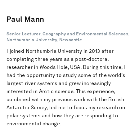
Paul Mann
Senior Lecturer, Geography and Environmental Sciences,
Northumbria University, Newcastle
I joined Northumbria University in 2013 after
completing three years as a post-doctoral
researcher in Woods Hole, USA. During this time, I
had the opportunity to study some of the world’s
largest river systems and grew increasingly
interested in Arctic science. This experience,
combined with my previous work with the British
Antarctic Survey, led me to focus my research on
polar systems and how they are responding to
environmental change.