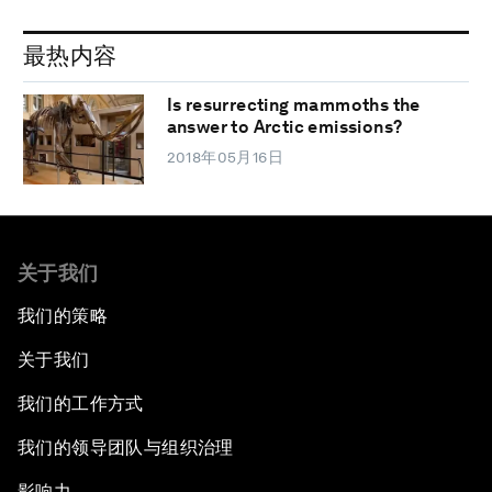
最热内容
Is resurrecting mammoths the
answer to Arctic emissions?
2018年05月16日
关于我们
我们的策略
关于我们
我们的工作方式
我们的领导团队与组织治理
影响力