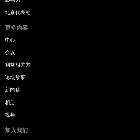
北京代表处
更多内容
中心
会议
利益相关方
论坛故事
新闻稿
相册
视频
加入我们