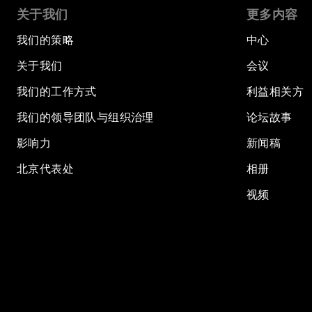
关于我们
更多内容
我们的策略
中心
关于我们
会议
我们的工作方式
利益相关方
我们的领导团队与组织治理
论坛故事
影响力
新闻稿
北京代表处
相册
视频