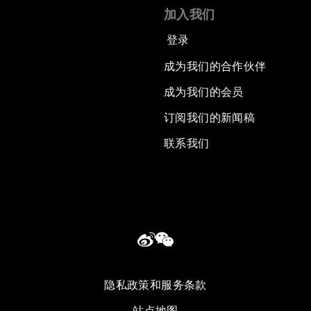
加入我们
登录
成为我们的合作伙伴
成为我们的会员
订阅我们的新闻稿
联系我们
隐私政策和服务条款
站点地图