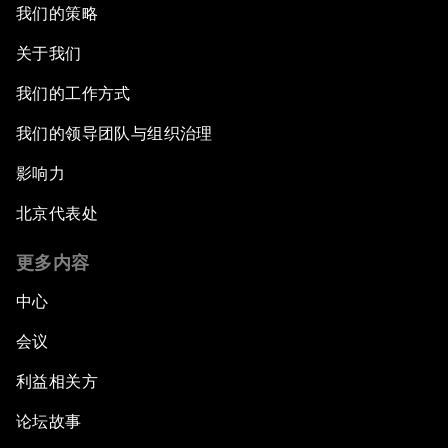
我们的策略
关于我们
我们的工作方式
我们的领导团队与组织治理
影响力
北京代表处
更多内容
中心
会议
利益相关方
论坛故事