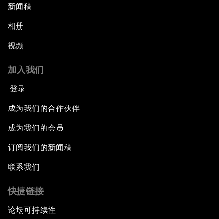
新闻稿
相册
视频
加入我们
登录
成为我们的合作伙伴
成为我们的会员
订阅我们的新闻稿
联系我们
快捷链接
论坛可持续性