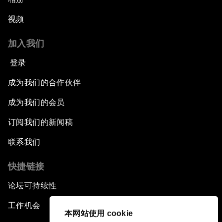
视频
加入我们
登录
成为我们的合作伙伴
成为我们的会员
订阅我们的新闻稿
联系我们
快捷链接
论坛可持续性
工作机会
本网站使用 cookie