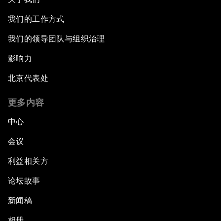
我们的工作方式
我们的领导团队与组织治理
影响力
北京代表处
更多内容
中心
会议
利益相关方
论坛故事
新闻稿
相册