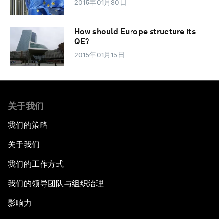
2015年01月30日
How should Europe structure its
QE?
2015年01月15日
关于我们
我们的策略
关于我们
我们的工作方式
我们的领导团队与组织治理
影响力