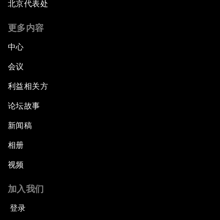
北京代表处
更多内容
中心
会议
利益相关方
论坛故事
新闻稿
相册
视频
加入我们
登录