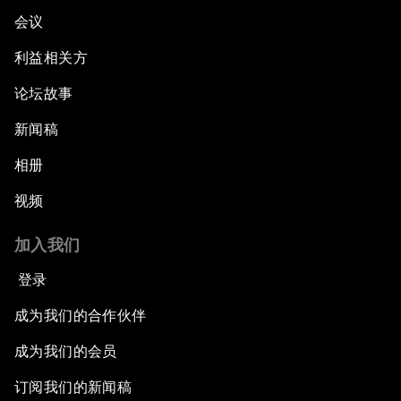
会议
利益相关方
论坛故事
新闻稿
相册
视频
加入我们
登录
成为我们的合作伙伴
成为我们的会员
订阅我们的新闻稿