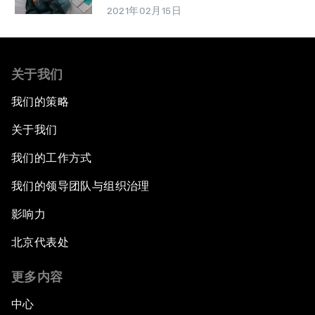
2021年02月15日
关于我们
我们的策略
关于我们
我们的工作方式
我们的领导团队与组织治理
影响力
北京代表处
更多内容
中心