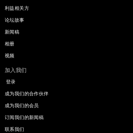
利益相关方
论坛故事
新闻稿
相册
视频
加入我们
登录
成为我们的合作伙伴
成为我们的会员
订阅我们的新闻稿
联系我们