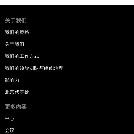
关于我们
我们的策略
关于我们
我们的工作方式
我们的领导团队与组织治理
影响力
北京代表处
更多内容
中心
会议