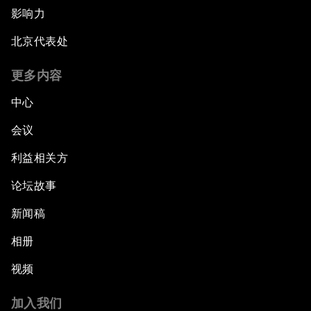
影响力
北京代表处
更多内容
中心
会议
利益相关方
论坛故事
新闻稿
相册
视频
加入我们