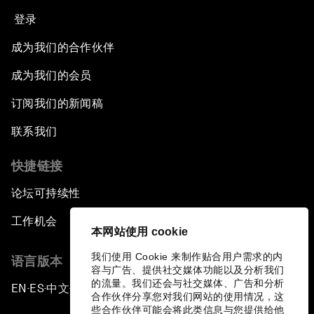
登录
成为我们的合作伙伴
成为我们的会员
订阅我们的新闻稿
联系我们
快捷链接
论坛可持续性
工作机会
本网站使用 cookie
我们使用 Cookie 来制作贴合用户需求的内
语言版本
容与广告、提供社交媒体功能以及分析我们
的流量。我们还会与社交媒体、广告和分析
EN
ES
中文
日本語
▪
▪
▪
合作伙伴分享您对我们网站的使用情况，这
些合作伙伴可能会将此类信息与您提供给他