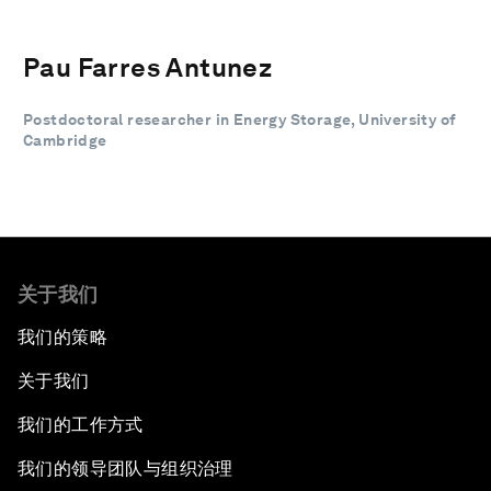
Pau Farres Antunez
Postdoctoral researcher in Energy Storage, University of
Cambridge
关于我们
我们的策略
关于我们
我们的工作方式
我们的领导团队与组织治理