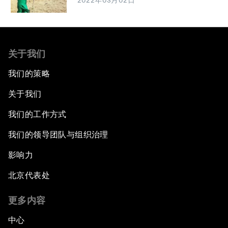
2022年03月02日
关于我们
我们的策略
关于我们
我们的工作方式
我们的领导团队与组织治理
影响力
北京代表处
更多内容
中心