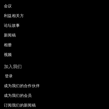
会议
利益相关方
论坛故事
新闻稿
相册
视频
加入我们
登录
成为我们的合作伙伴
成为我们的会员
订阅我们的新闻稿