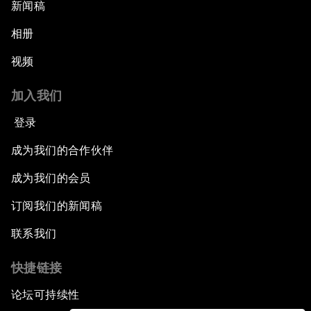
新闻稿
相册
视频
加入我们
登录
成为我们的合作伙伴
成为我们的会员
订阅我们的新闻稿
联系我们
快捷链接
论坛可持续性