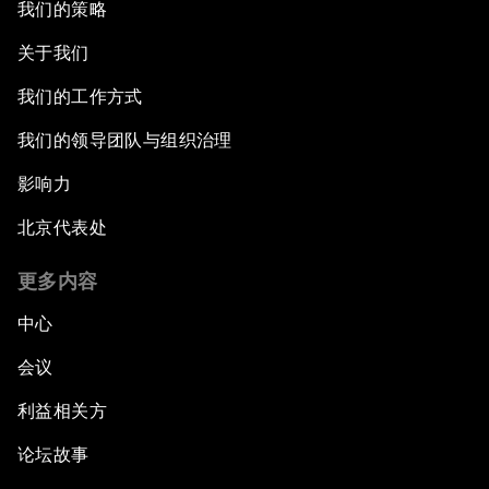
我们的策略
关于我们
我们的工作方式
我们的领导团队与组织治理
影响力
北京代表处
更多内容
中心
会议
利益相关方
论坛故事