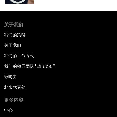
关于我们
我们的策略
关于我们
我们的工作方式
我们的领导团队与组织治理
影响力
北京代表处
更多内容
中心