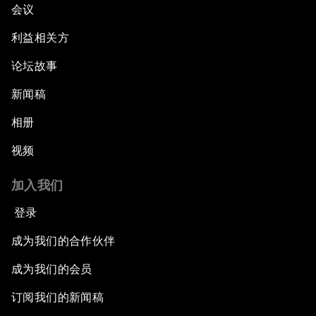
会议
利益相关方
论坛故事
新闻稿
相册
视频
加入我们
登录
成为我们的合作伙伴
成为我们的会员
订阅我们的新闻稿