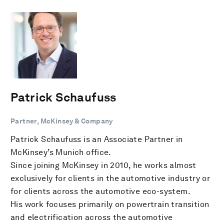
Patrick Schaufuss
Partner, McKinsey & Company
Patrick Schaufuss is an Associate Partner in
McKinsey’s Munich office.
Since joining McKinsey in 2010, he works almost
exclusively for clients in the automotive industry or
for clients across the automotive eco-system.
His work focuses primarily on powertrain transition
and electrification across the automotive