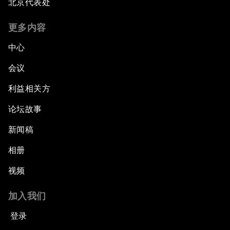
北京代表处
更多内容
中心
会议
利益相关方
论坛故事
新闻稿
相册
视频
加入我们
登录