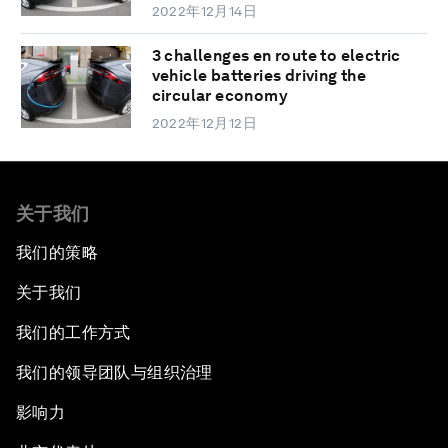
2022年12月14日
3 challenges en route to electric
vehicle batteries driving the
circular economy
2022年12月12日
关于我们
我们的策略
关于我们
我们的工作方式
我们的领导团队与组织治理
影响力