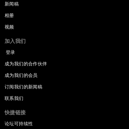
新闻稿
相册
视频
加入我们
登录
成为我们的合作伙伴
成为我们的会员
订阅我们的新闻稿
联系我们
快捷链接
论坛可持续性