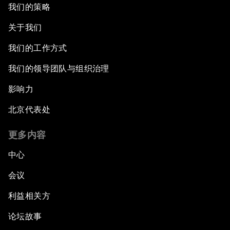
我们的策略
关于我们
我们的工作方式
我们的领导团队与组织治理
影响力
北京代表处
更多内容
中心
会议
利益相关方
论坛故事