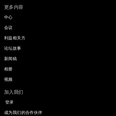
更多内容
中心
会议
利益相关方
论坛故事
新闻稿
相册
视频
加入我们
登录
成为我们的合作伙伴