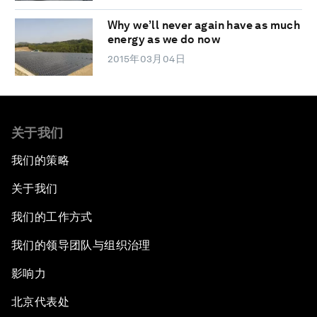
Why we’ll never again have as much
energy as we do now
2015年03月04日
关于我们
我们的策略
关于我们
我们的工作方式
我们的领导团队与组织治理
影响力
北京代表处