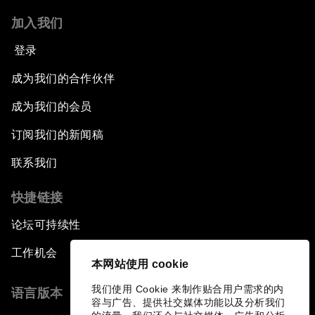
加入我们
登录
成为我们的合作伙伴
成为我们的会员
订阅我们的新闻稿
联系我们
快捷链接
论坛可持续性
工作机会
本网站使用 cookie
我们使用 Cookie 来制作贴合用户需求的内
语言版本
容与广告、提供社交媒体功能以及分析我们