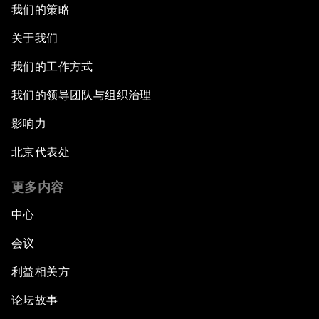
我们的策略
关于我们
我们的工作方式
我们的领导团队与组织治理
影响力
北京代表处
更多内容
中心
会议
利益相关方
论坛故事