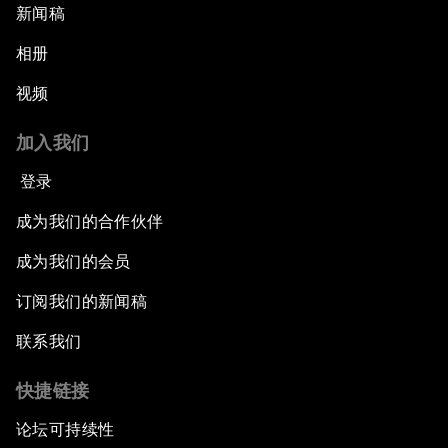
新闻稿
相册
视频
加入我们
登录
成为我们的合作伙伴
成为我们的会员
订阅我们的新闻稿
联系我们
快捷链接
论坛可持续性