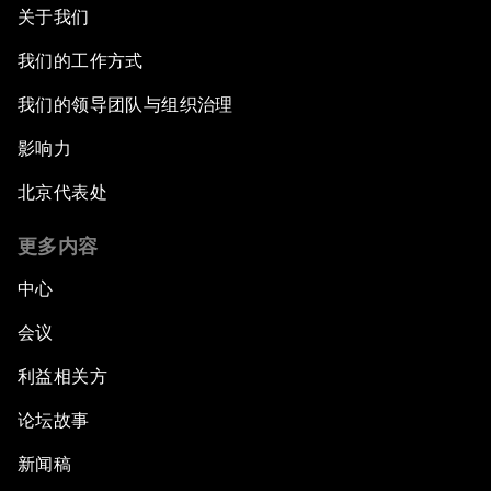
关于我们
我们的工作方式
我们的领导团队与组织治理
影响力
北京代表处
更多内容
中心
会议
利益相关方
论坛故事
新闻稿