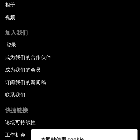
相册
视频
加入我们
登录
成为我们的合作伙伴
成为我们的会员
订阅我们的新闻稿
联系我们
快捷链接
论坛可持续性
工作机会
本网站使用 cookie