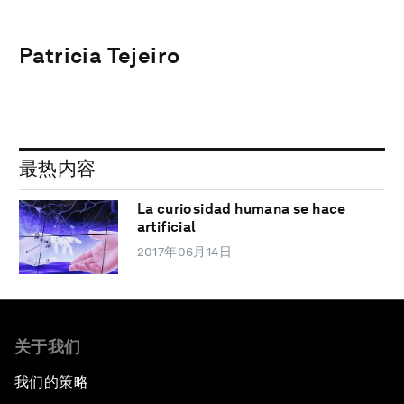
Patricia Tejeiro
最热内容
La curiosidad humana se hace
artificial
2017年06月14日
关于我们
我们的策略