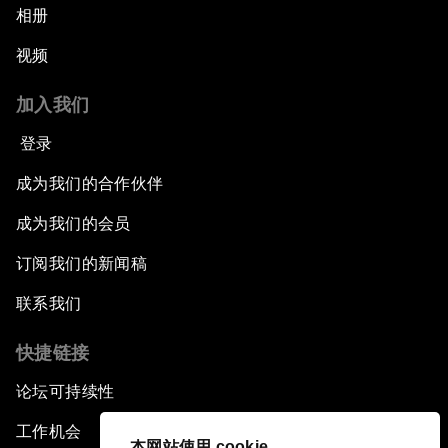
相册
视频
加入我们
登录
成为我们的合作伙伴
成为我们的会员
订阅我们的新闻稿
联系我们
快捷链接
论坛可持续性
工作机会
本网站使用 cookie