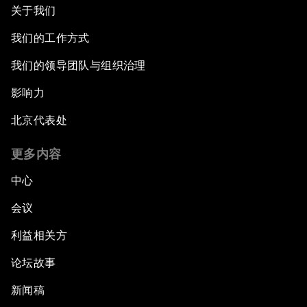
关于我们
我们的工作方式
我们的领导团队与组织治理
影响力
北京代表处
更多内容
中心
会议
利益相关方
论坛故事
新闻稿