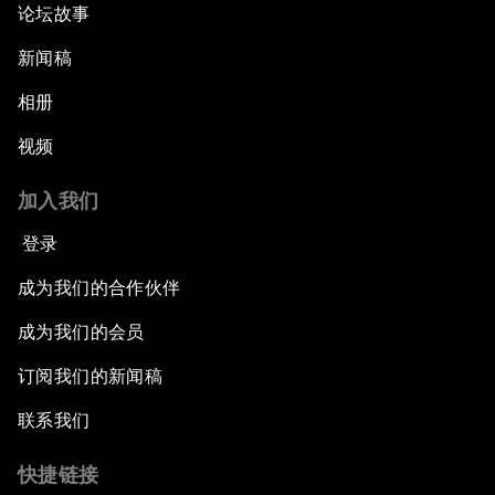
论坛故事
新闻稿
相册
视频
加入我们
登录
成为我们的合作伙伴
成为我们的会员
订阅我们的新闻稿
联系我们
快捷链接