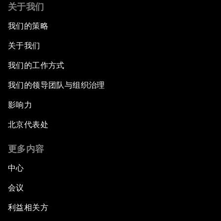
关于我们
我们的策略
关于我们
我们的工作方式
我们的领导团队与组织治理
影响力
北京代表处
更多内容
中心
会议
利益相关方