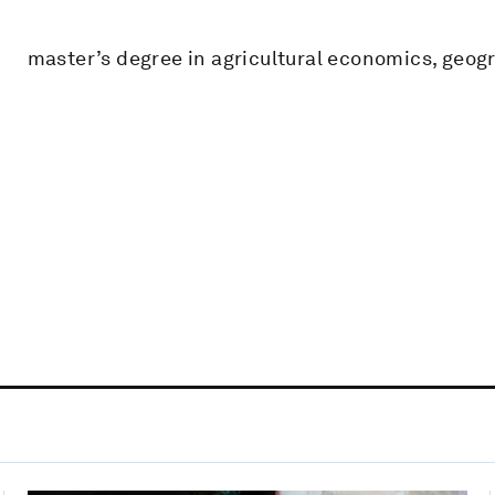
master’s degree in agricultural economics, geo