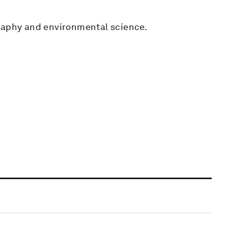
graphy and environmental science.