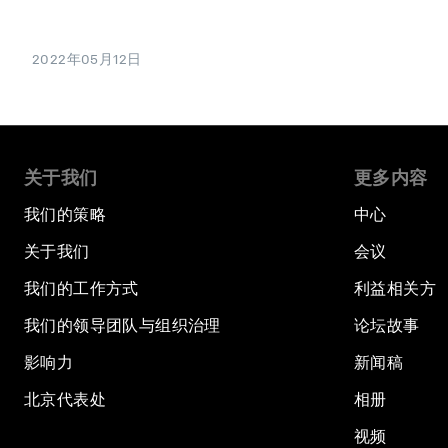
2022年05月12日
关于我们
更多内容
我们的策略
中心
关于我们
会议
我们的工作方式
利益相关方
我们的领导团队与组织治理
论坛故事
影响力
新闻稿
北京代表处
相册
视频