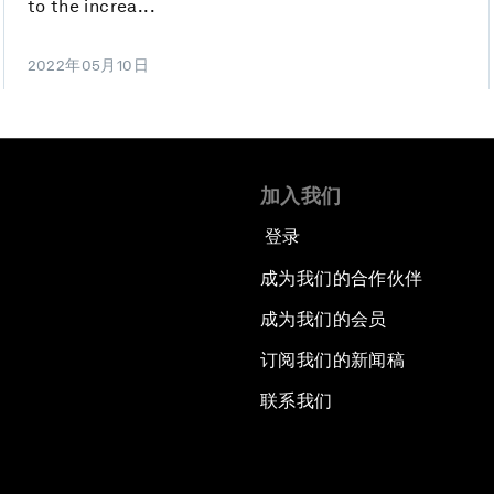
to the increa...
2022年05月10日
加入我们
登录
成为我们的合作伙伴
成为我们的会员
订阅我们的新闻稿
联系我们