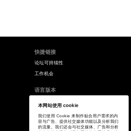
快捷链接
论坛可持续性
工作机会
语言版本
EN
ES
中文
日本語
▪
▪
▪
本网站使用 cookie
我们使用 Cookie 来制作贴合用户需求的内
容与广告、提供社交媒体功能以及分析我们
的流量。我们还会与社交媒体、广告和分析