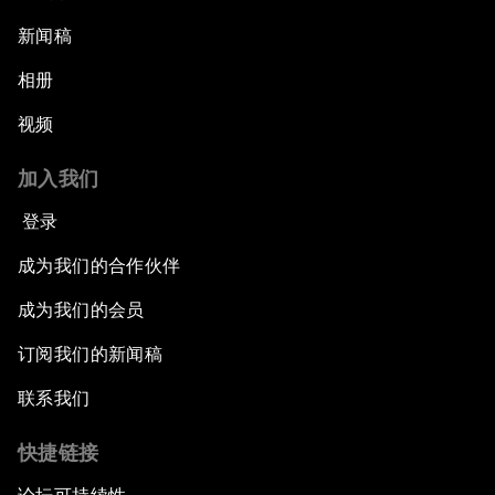
新闻稿
相册
视频
加入我们
登录
成为我们的合作伙伴
成为我们的会员
订阅我们的新闻稿
联系我们
快捷链接