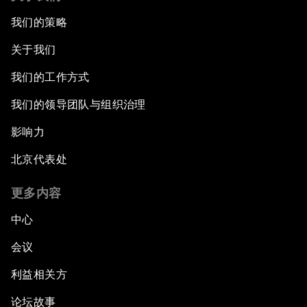
我们的策略
关于我们
我们的工作方式
我们的领导团队与组织治理
影响力
北京代表处
更多内容
中心
会议
利益相关方
论坛故事