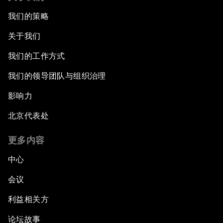
我们的策略
关于我们
我们的工作方式
我们的领导团队与组织治理
影响力
北京代表处
更多内容
中心
会议
利益相关方
论坛故事