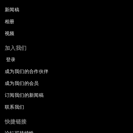
新闻稿
相册
视频
加入我们
登录
成为我们的合作伙伴
成为我们的会员
订阅我们的新闻稿
联系我们
快捷链接