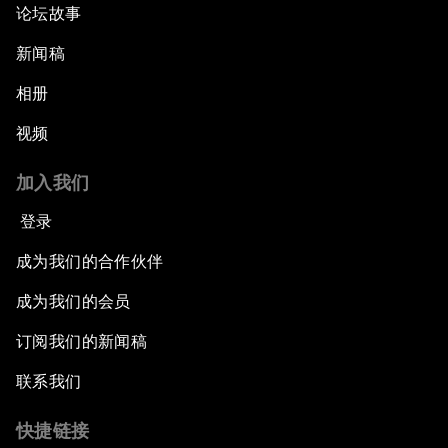
论坛故事
新闻稿
相册
视频
加入我们
登录
成为我们的合作伙伴
成为我们的会员
订阅我们的新闻稿
联系我们
快捷链接