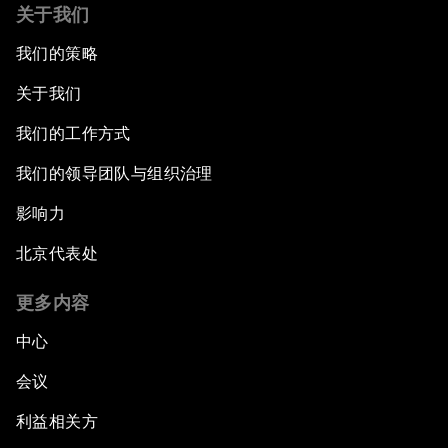
关于我们
我们的策略
关于我们
我们的工作方式
我们的领导团队与组织治理
影响力
北京代表处
更多内容
中心
会议
利益相关方