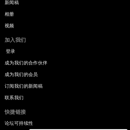
新闻稿
相册
视频
加入我们
登录
成为我们的合作伙伴
成为我们的会员
订阅我们的新闻稿
联系我们
快捷链接
论坛可持续性