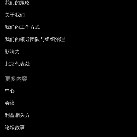
我们的策略
关于我们
我们的工作方式
我们的领导团队与组织治理
影响力
北京代表处
更多内容
中心
会议
利益相关方
论坛故事