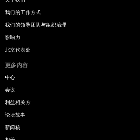
我们的工作方式
我们的领导团队与组织治理
影响力
北京代表处
更多内容
中心
会议
利益相关方
论坛故事
新闻稿
相册