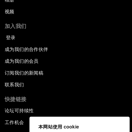
视频
加入我们
登录
成为我们的合作伙伴
成为我们的会员
订阅我们的新闻稿
联系我们
快捷链接
论坛可持续性
工作机会
本网站使用 cookie