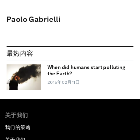
Paolo Gabrielli
最热内容
When did humans start polluting
the Earth?
2015年02月11日
关于我们
我们的策略
关于我们